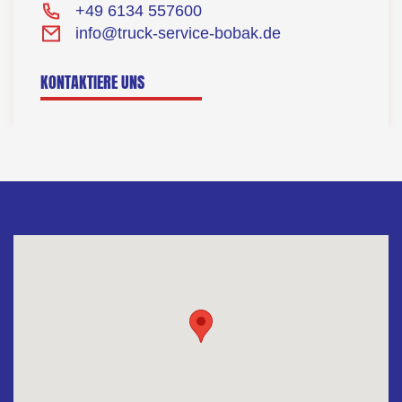
+49 6134 557600
info@truck-service-bobak.de
KONTAKTIERE UNS