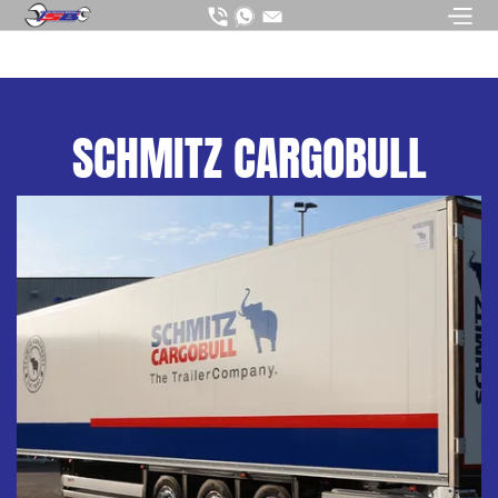
SCHMITZ CARGOBULL