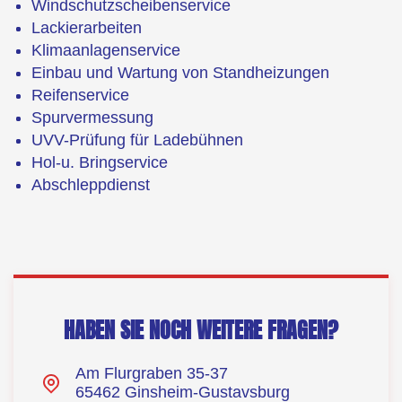
Windschutzscheibenservice
Lackierarbeiten
Klimaanlagenservice
Einbau und Wartung von Standheizungen
Reifenservice
Spurvermessung
UVV-Prüfung für Ladebühnen
Hol-u. Bringservice
Abschleppdienst
HABEN SIE NOCH WEITERE FRAGEN?
Am Flurgraben 35-37
65462 Ginsheim-Gustavsburg