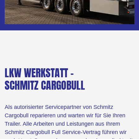
LKW WERKSTATT -
SCHMITZ CARGOBULL
Als autorisierter Servicepartner von Schmitz
Cargobull reparieren und warten wir für Sie Ihren
Trailer. Alle Arbeiten und Leistungen aus Ihrem
Schmitz Cargobull Full Service-Vertrag führen wir