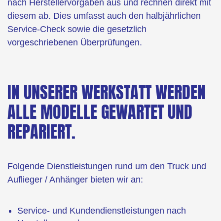
nach Herstellervorgaben aus und rechnen direkt mit
diesem ab. Dies umfasst auch den halbjährlichen
Service-Check sowie die gesetzlich
vorgeschriebenen Überprüfungen.
IN UNSERER WERKSTATT WERDEN
ALLE MODELLE GEWARTET UND
REPARIERT.
Folgende Dienstleistungen rund um den Truck und
Auflieger / Anhänger bieten wir an:
Service- und Kundendienstleistungen nach