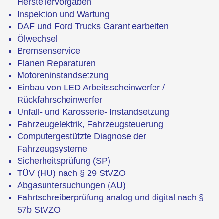
Herstellervorgaben
Inspektion und Wartung
DAF und Ford Trucks Garantiearbeiten
Ölwechsel
Bremsenservice
Planen Reparaturen
Motoreninstandsetzung
Einbau von LED Arbeitsscheinwerfer /
Rückfahrscheinwerfer
Unfall- und Karosserie- Instandsetzung
Fahrzeugelektrik, Fahrzeugsteuerung
Computergestützte Diagnose der
Fahrzeugsysteme
Sicherheitsprüfung (SP)
TÜV (HU) nach § 29 StVZO
Abgasuntersuchungen (AU)
Fahrtschreiberprüfung analog und digital nach §
57b StVZO